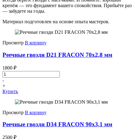
крепёж — это фундамент вашего спокойствия. Прибьёте раз
— забудете на годы.
Материал подготовлен на основе опыта мастеров.
Просмотр
В корзину
Реечные гвозди D21 FRACON 70x2,8 мм
1800
₽
-
+
Купить
Просмотр
В корзину
Реечные гвозди D34 FRACON 90x3,1 мм
2500
₽