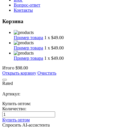
Вопрос-ответ
Контакты
Корзина
Пример товара
1 x $49.00
Пример товара
1 x $49.00
Пример товара
1 x $49.00
Итого
$98.00
Открыть корзину
Очистить
Rated
Артикул:
Купить оптом:
Количество:
Купить оптом
Спросить AI-ассистента