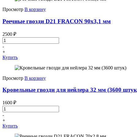
Просмотр
В корзину
Реечные гвозди D21 FRACON 90x3,1 мм
2500
₽
-
+
Купить
Просмотр
В корзину
Кровельные гвозди для нейлера 32 мм (3600 штук
1600
₽
-
+
Купить