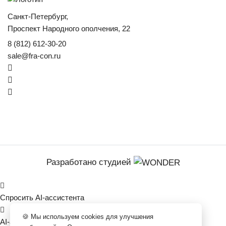
Санкт-Петербург,
Проспект Народного ополчения, 22
8 (812) 612-30-20
sale@fra-con.ru
VK
Telegram
Whatsapp
Разработано студией
Спросить AI-ассистента
🍪 Мы используем cookies для улучшения
AI-ассистент FRACON