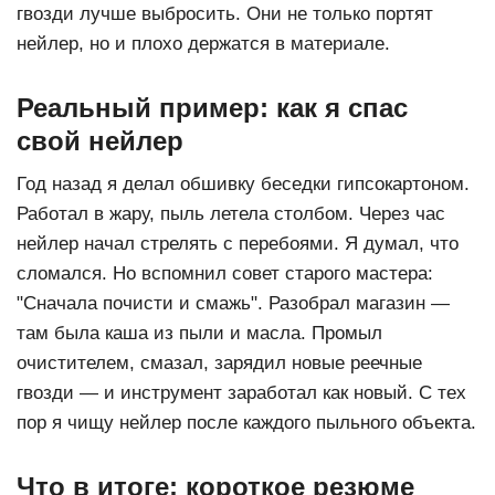
гвозди лучше выбросить. Они не только портят
нейлер, но и плохо держатся в материале.
Реальный пример: как я спас
свой нейлер
Год назад я делал обшивку беседки гипсокартоном.
Работал в жару, пыль летела столбом. Через час
нейлер начал стрелять с перебоями. Я думал, что
сломался. Но вспомнил совет старого мастера:
"Сначала почисти и смажь". Разобрал магазин —
там была каша из пыли и масла. Промыл
очистителем, смазал, зарядил новые
реечные
гвозди
— и инструмент заработал как новый. С тех
пор я чищу нейлер после каждого пыльного объекта.
Что в итоге: короткое резюме