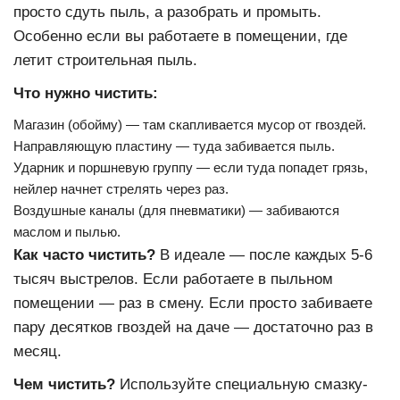
просто сдуть пыль, а разобрать и промыть.
Особенно если вы работаете в помещении, где
летит строительная пыль.
Что нужно чистить:
Магазин (обойму) — там скапливается мусор от гвоздей.
Направляющую пластину — туда забивается пыль.
Ударник и поршневую группу — если туда попадет грязь,
нейлер начнет стрелять через раз.
Воздушные каналы (для пневматики) — забиваются
маслом и пылью.
Как часто чистить?
В идеале — после каждых 5-6
тысяч выстрелов. Если работаете в пыльном
помещении — раз в смену. Если просто забиваете
пару десятков гвоздей на даче — достаточно раз в
месяц.
Чем чистить?
Используйте специальную смазку-