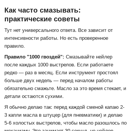
Как часто смазывать:
практические советы
Тут нет универсального ответа. Все зависит от
интенсивности работы. Но есть проверенное
правило.
Правило "1000 гвоздей":
Смазывайте нейлер
после каждых 1000 выстрелов. Если работаете
редко — раз в месяц. Если инструмент простоял
больше двух недель — перед началом работы
обязательно смажьте. Масло за это время стекает, и
детали остаются сухими.
Я обычно делаю так: перед каждой сменой капаю 2-
3 капли масла в штуцер (для пневматики) и делаю
5-6 холостых выстрелов, чтобы масло разошлось по
механизму. Это занимает 30 секунд, но нейлер