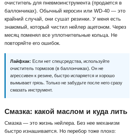
очиститель для пневмоинструмента (продается в
баллончиках). Обычный керосин или WD-40 — это
крайний случай, они сушат резинки. У меня есть
знакомый, который чистил нейлер ацетоном. Через
месяц поменял все уплотнительные кольца. Не
повторяйте его ошибок.
Лайфхак:
Если нет спецсредства, используйте
очиститель тормозов (в баллончиках). Он не
агрессивен к резине, быстро испаряется и хорошо
вымывает грязь. Только не забудьте после него сразу
смазать инструмент.
Смазка: какой маслом и куда лить
Смазка — это жизнь нейлера. Без нее механизм
быстро изнашивается. Но перебор тоже плохо: