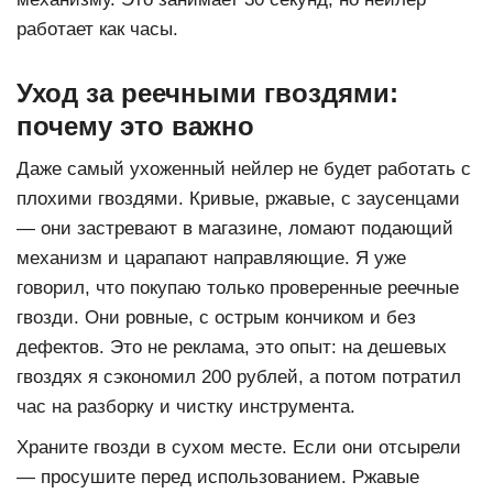
работает как часы.
Уход за реечными гвоздями:
почему это важно
Даже самый ухоженный нейлер не будет работать с
плохими гвоздями. Кривые, ржавые, с заусенцами
— они застревают в магазине, ломают подающий
механизм и царапают направляющие. Я уже
говорил, что покупаю только проверенные
реечные
гвозди
. Они ровные, с острым кончиком и без
дефектов. Это не реклама, это опыт: на дешевых
гвоздях я сэкономил 200 рублей, а потом потратил
час на разборку и чистку инструмента.
Храните гвозди в сухом месте. Если они отсырели
— просушите перед использованием. Ржавые