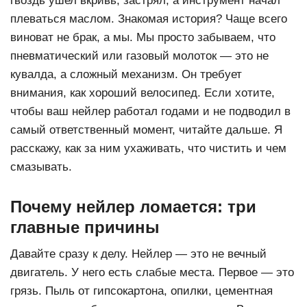
гвоздь ушел вкривь, застрял, а инструмент начал
плеваться маслом. Знакомая история? Чаще всего
виноват не брак, а мы. Мы просто забываем, что
пневматический или газовый молоток — это не
кувалда, а сложный механизм. Он требует
внимания, как хороший велосипед. Если хотите,
чтобы ваш нейлер работал годами и не подводил в
самый ответственный момент, читайте дальше. Я
расскажу, как за ним ухаживать, что чистить и чем
смазывать.
Почему нейлер ломается: три
главные причины
Давайте сразу к делу. Нейлер — это не вечный
двигатель. У него есть слабые места. Первое — это
грязь. Пыль от гипсокартона, опилки, цементная