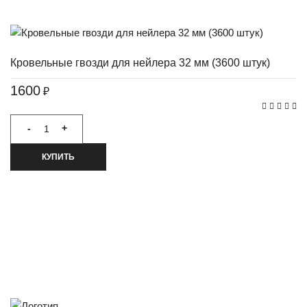
Кровельные гвозди для нейлера 32 мм (3600 штук)
1600
₽
-
+
КУПИТЬ