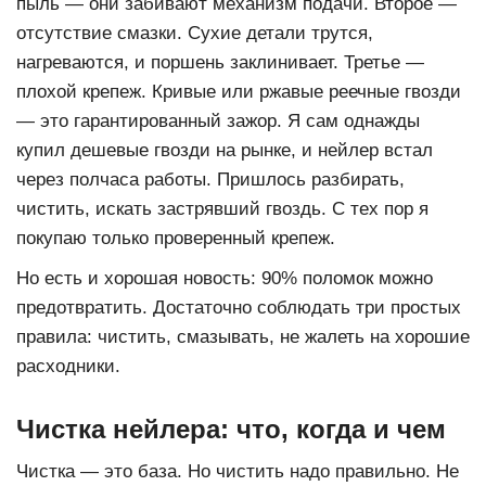
пыль — они забивают механизм подачи. Второе —
отсутствие смазки. Сухие детали трутся,
нагреваются, и поршень заклинивает. Третье —
плохой крепеж. Кривые или ржавые
реечные гвозди
— это гарантированный зажор. Я сам однажды
купил дешевые гвозди на рынке, и нейлер встал
через полчаса работы. Пришлось разбирать,
чистить, искать застрявший гвоздь. С тех пор я
покупаю только проверенный крепеж.
Но есть и хорошая новость: 90% поломок можно
предотвратить. Достаточно соблюдать три простых
правила: чистить, смазывать, не жалеть на хорошие
расходники.
Чистка нейлера: что, когда и чем
Чистка — это база. Но чистить надо правильно. Не