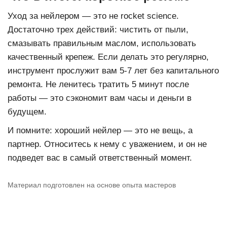
Уход за нейлером — это не rocket science.
Достаточно трех действий: чистить от пыли,
смазывать правильным маслом, использовать
качественный крепеж. Если делать это регулярно,
инструмент прослужит вам 5-7 лет без капитального
ремонта. Не ленитесь тратить 5 минут после
работы — это сэкономит вам часы и деньги в
будущем.
И помните: хороший нейлер — это не вещь, а
партнер. Относитесь к нему с уважением, и он не
подведет вас в самый ответственный момент.
Материал подготовлен на основе опыта мастеров