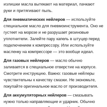
излишки масла вытекают на материал, пачкают
руки и притягивают пыль.
Для пневматических нейлеров
— используйте
специальное масло для пневмоинструмента. Оно не
густеет на морозе и не разрушает резиновые
уплотнители. Залейте пару капель в штуцер перед
подключением к компрессору. Или используйте
масленку на компрессоре — это вообще идеал.
Для газовых нейлеров
— масло обычно
заливается в специальное отверстие на корпусе.
Смотрите инструкцию. Важно: газовые нейлеры
чувствительны к качеству смазки. Не экономьте,
покупайте оригинальное масло от производителя.
Для аккумуляторных нейлеров
— смазывать
нужно только направляющие и ударник. Обычно