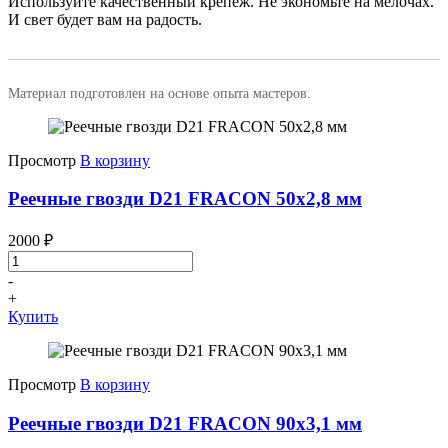
Используйте качественный крепеж. Не экономьте на мелочах.
И свет будет вам на радость.
Материал подготовлен на основе опыта мастеров.
Просмотр
В корзину
Реечные гвозди D21 FRACON 50x2,8 мм
2000
₽
-
+
Купить
Просмотр
В корзину
Реечные гвозди D21 FRACON 90x3,1 мм