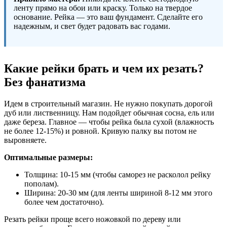
ленту прямо на обои или краску. Только на твердое
основание. Рейка — это ваш фундамент. Сделайте его
надежным, и свет будет радовать вас годами.
Какие рейки брать и чем их резать?
Без фанатизма
Идем в строительный магазин. Не нужно покупать дорогой
дуб или лиственницу. Нам подойдет обычная сосна, ель или
даже береза. Главное — чтобы рейка была сухой (влажность
не более 12-15%) и ровной. Кривую палку вы потом не
выровняете.
Оптимальные размеры:
Толщина: 10-15 мм (чтобы саморез не расколол рейку
пополам).
Ширина: 20-30 мм (для ленты шириной 8-12 мм этого
более чем достаточно).
Резать рейки проще всего ножовкой по дереву или