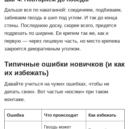
Дальше все по накатанной: соединяем, подбиваем,
забиваем гвоздь в шип под углом. И так до конца
стены. Последнюю доску, скорее всего, придется
подрезать по ширине. Ее крепим так же, как и
первую — через лицевую часть, но место крепежа
закроется декоративным уголком.
Типичные ошибки новичков (и как
их избежать)
Давайте учиться на чужих ошибках, чтобы не
делать своих. Вот частые «косяки» при таком
монтаже.
Ошибка
Что происходит
Как избежать
Гвоздь может