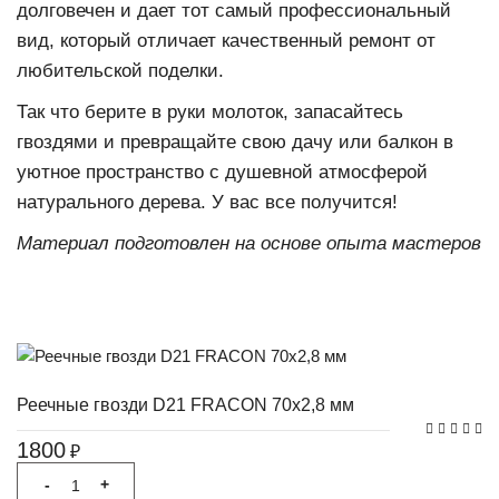
долговечен и дает тот самый профессиональный
вид, который отличает качественный ремонт от
любительской поделки.
Так что берите в руки молоток, запасайтесь
гвоздями и превращайте свою дачу или балкон в
уютное пространство с душевной атмосферой
натурального дерева. У вас все получится!
Материал подготовлен на основе опыта мастеров
Реечные гвозди D21 FRACON 70x2,8 мм
1800
₽
-
+