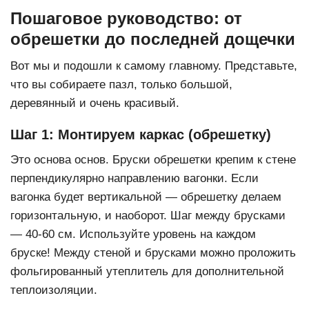
Пошаговое руководство: от
обрешетки до последней дощечки
Вот мы и подошли к самому главному. Представьте,
что вы собираете пазл, только большой,
деревянный и очень красивый.
Шаг 1: Монтируем каркас (обрешетку)
Это основа основ. Бруски обрешетки крепим к стене
перпендикулярно направлению вагонки. Если
вагонка будет вертикальной — обрешетку делаем
горизонтальную, и наоборот. Шаг между брусками
— 40-60 см. Используйте уровень на каждом
бруске! Между стеной и брусками можно проложить
фольгированный утеплитель для дополнительной
теплоизоляции.