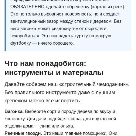
ОБЯЗАТЕЛЬНО сделайте обрешетку (каркас из реек).
Это не только выровняет поверхность, но и создаст
вентиляционный зазор между стеной и деревом. Без
него вагонка может «вздохнуть» от сырости и
покоробиться. Это как надеть куртку на мокрую
футболку — ничего хорошего.
Что нам понадобится:
инструменты и материалы
Давайте соберем наш «строительный чемоданчик».
Без правильного инструмента даже с лучшим
крепежом можно все испортить.
Вагонка.
Выберите сорт и породу дерева по вкусу и
кошельку. Для дачи подойдет сосна, для внутренней
отделки дома — липа или ольха.
Реечные гвозди
.
Это наши главные помощники. Они