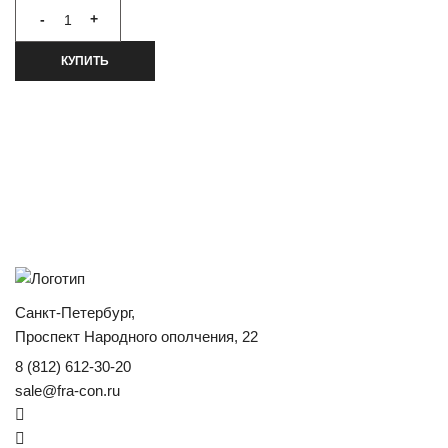
-
+
КУПИТЬ
Санкт-Петербург,
Проспект Народного ополчения, 22
8 (812) 612-30-20
sale@fra-con.ru
VK
Telegram