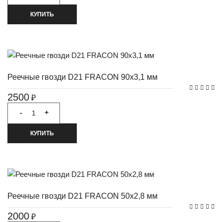
КУПИТЬ
Реечные гвозди D21 FRACON 90x3,1 мм
2500
₽
-
+
КУПИТЬ
Реечные гвозди D21 FRACON 50x2,8 мм
2000
₽