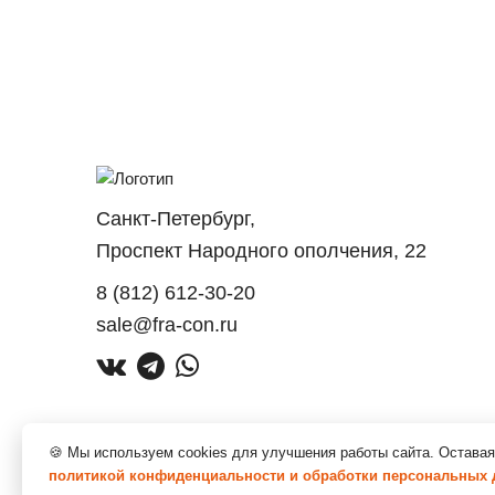
Санкт-Петербург,
Проспект Народного ополчения, 22
8 (812) 612-30-20
sale@fra-con.ru
VK
Telegram
Whatsapp
🍪 Мы используем cookies для улучшения работы сайта. Оставая
политикой конфиденциальности и обработки персональных