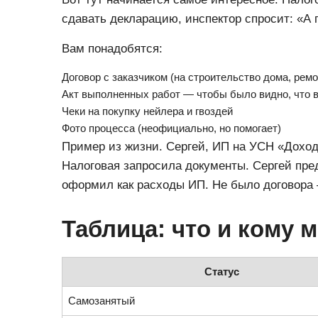
сдавать декларацию, инспектор спросит: «А 
Вам понадобятся:
Договор с заказчиком (на строительство дома, ремон
Акт выполненных работ — чтобы было видно, что 
Чеки на покупку нейлера и гвоздей
Фото процесса (неофициально, но помогает)
Пример из жизни. Сергей, ИП на УСН «Доход
Налоговая запросила документы. Сергей предо
оформил как расходы ИП. Не было договора 
Таблица: что и кому 
Статус
Самозанятый