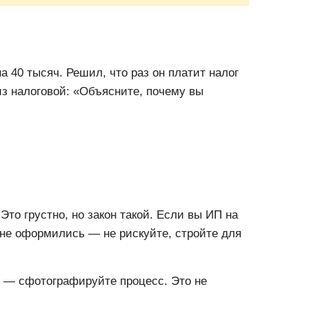
а 40 тысяч. Решил, что раз он платит налог
з налоговой: «Объясните, почему вы
Это грустно, но закон такой. Если вы ИП на
не оформились — не рискуйте, стройте для
— сфотографируйте процесс. Это не