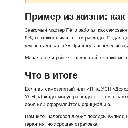
Пример из жизни: как 
Знакомый мастер Пётр работал как самозаня
6%, то может вычесть эти расходы. Подал д
уменьшили налог?» Пришлось переделывать 
Мораль: не играйте с налоговой в кошки-мыш
Что в итоге
Если вы самозанятый или ИП на УСН «Дохо
УСН «Доходы минус расходы» — списывайте с
себя или оформляйтесь официально.
Помните: налоговая любит порядок. Купили 
гарантия, но хорошая страховка.