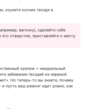
, окуните кончик гвоздя в
апример, вагонку), сделайте себе
 это отверстие, приставляйте к месту
ачественный крепеж + неидеальный
ите забивание гвоздей из нервной
ют». Но теперь-то вы знаете, почему
 и пусть ваш ремонт идет ровно, как