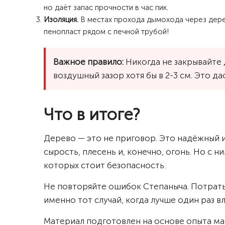
но даёт запас прочности в час пик.
Изоляция.
В местах прохода дымохода через дерев
пенопласт рядом с печной трубой!
Важное правило:
Никогда не закрывайте 
воздушный зазор хотя бы в 2-3 см. Это 
Что в итоге?
Дерево — это не приговор. Это надёжный и
сырость, плесень и, конечно, огонь. Но с 
которых стоит безопасность.
Не повторяйте ошибок Степаныча. Потрать
именно тот случай, когда лучше один раз в
Материал подготовлен на основе опыта ма