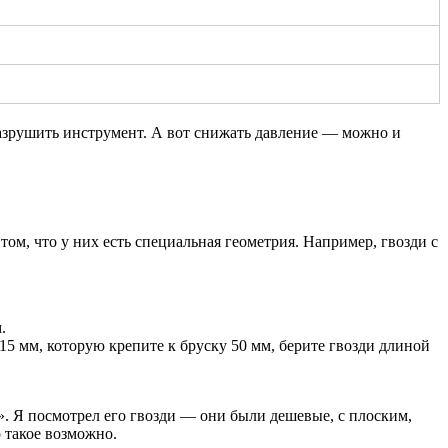
разрушить инструмент. А вот снижать давление — можно и
 том, что у них есть специальная геометрия. Например, гвозди с
.
15 мм, которую крепите к бруску 50 мм, берите гвозди длиной
. Я посмотрел его гвозди — они были дешевые, с плоским,
 такое возможно.