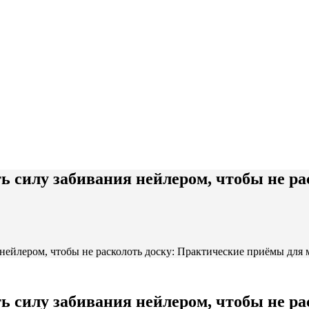
ть силу забивания нейлером, чтобы не 
 нейлером, чтобы не расколоть доску: Практические приёмы для 
ть силу забивания нейлером, чтобы не ра