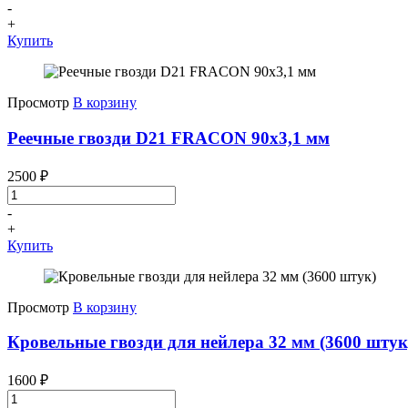
-
+
Купить
Просмотр
В корзину
Реечные гвозди D21 FRACON 90x3,1 мм
2500
₽
-
+
Купить
Просмотр
В корзину
Кровельные гвозди для нейлера 32 мм (3600 штук
1600
₽