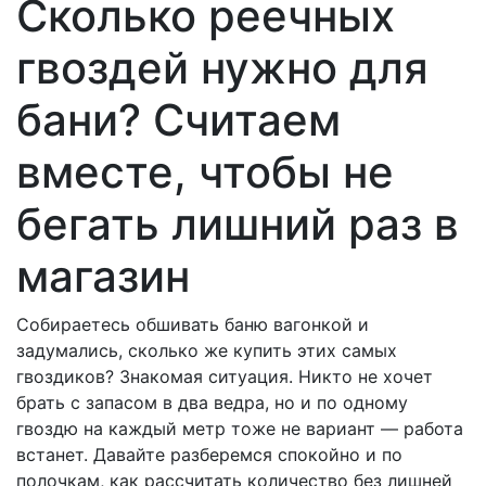
Сколько реечных
гвоздей нужно для
бани? Считаем
вместе, чтобы не
бегать лишний раз в
магазин
Собираетесь обшивать баню вагонкой и
задумались, сколько же купить этих самых
гвоздиков? Знакомая ситуация. Никто не хочет
брать с запасом в два ведра, но и по одному
гвоздю на каждый метр тоже не вариант — работа
встанет. Давайте разберемся спокойно и по
полочкам, как рассчитать количество без лишней