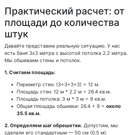
Практический расчет: от
площади до количества
штук
Давайте представим реальную ситуацию. У нас
есть баня 3х3 метра с высотой потолка 2.2 метра.
Мы обшиваем стены и потолок.
1. Считаем площадь:
Периметр стен: (3+3+3+3) = 12 м.
Площадь стен: 12 м * 2.2 м = 26.4 кв.м.
Площадь потолка: 3 м * 3 м = 9 кв.м.
Общая площадь обшивки: 26.4 + 9 =
около
35.5 кв.м.
2. Определяем шаг обрешетки.
Допустим, мы
сделали его стандартным — 50 см (0.5 м).