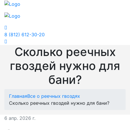
Whatsapp
8 (812) 612-30-20
Сколько реечных
гвоздей нужно для
бани?
Главная
Все о реечных гвоздях
Сколько реечных гвоздей нужно для бани?
6 апр. 2026 г.