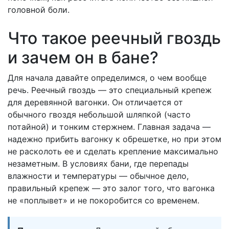
головной боли.
Что такое реечный гвоздь
и зачем он в бане?
Для начала давайте определимся, о чем вообще
речь. Реечный гвоздь — это специальный крепеж
для деревянной вагонки. Он отличается от
обычного гвоздя небольшой шляпкой (часто
потайной) и тонким стержнем. Главная задача —
надежно прибить вагонку к обрешетке, но при этом
не расколоть ее и сделать крепление максимально
незаметным. В условиях бани, где перепады
влажности и температуры — обычное дело,
правильный крепеж — это залог того, что вагонка
не «поплывет» и не покоробится со временем.