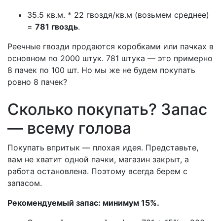
35.5 кв.м. * 22 гвоздя/кв.м (возьмем среднее)
=
781 гвоздь
.
Реечные гвозди продаются коробками или пачках в
основном по 2000 штук. 781 штука — это примерно
8 пачек по 100 шт. Но мы же не будем покупать
ровно 8 пачек?
Сколько покупать? Запас
— всему голова
Покупать впритык — плохая идея. Представьте,
вам не хватит одной пачки, магазин закрыт, а
работа остановлена. Поэтому всегда берем с
запасом.
Рекомендуемый запас: минимум 15%.