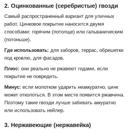
2. Оцинкованные (серебристые) гвозди
Самый распространенный вариант для уличных
работ. Цинковое покрытие наносится двумя
способами: горячим (потолще) или гальваническим
(потоньше).
Где использовать:
для заборов, террас, обрешетки
под кровлю, для фасадов.
Плюс:
они реально не ржавеют годами, если
покрытие не повредить.
Минус:
если молотком ударить неаккуратно, цинк
может отколоться. В этом месте появится ржавчина.
Поэтому такие гвозди лучше забивать аккуратно
или использовать нейлер.
3. Нержавеющие (нержавейка)