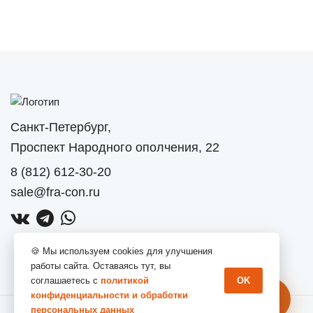
Санкт-Петербург,
Проспект Народного ополчения, 22
8 (812) 612-30-20
sale@fra-con.ru
VK
Telegram
Whatsapp
🍪 Мы используем cookies для улучшения
работы сайта. Оставаясь тут, вы
соглашаетесь c
политикой
OK
конфиденциальности и обработки
персональных данных