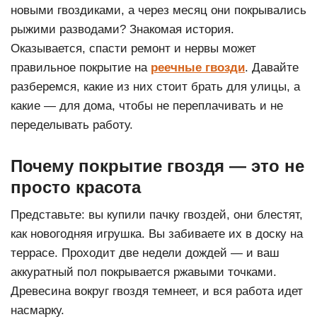
новыми гвоздиками, а через месяц они покрывались
рыжими разводами? Знакомая история.
Оказывается, спасти ремонт и нервы может
правильное покрытие на
реечные гвозди
. Давайте
разберемся, какие из них стоит брать для улицы, а
какие — для дома, чтобы не переплачивать и не
переделывать работу.
Почему покрытие гвоздя — это не
просто красота
Представьте: вы купили пачку гвоздей, они блестят,
как новогодняя игрушка. Вы забиваете их в доску на
террасе. Проходит две недели дождей — и ваш
аккуратный пол покрывается ржавыми точками.
Древесина вокруг гвоздя темнеет, и вся работа идет
насмарку.