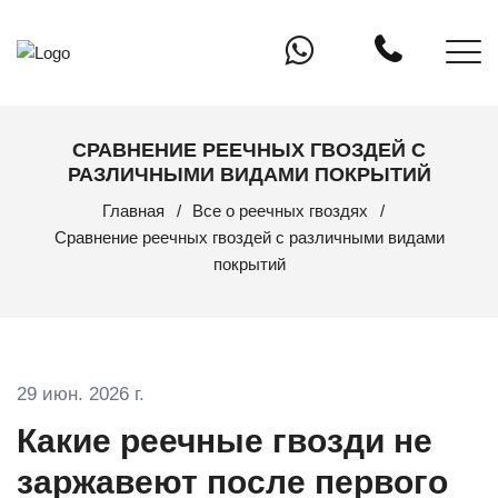
Whatsapp
СРАВНЕНИЕ РЕЕЧНЫХ ГВОЗДЕЙ С
РАЗЛИЧНЫМИ ВИДАМИ ПОКРЫТИЙ
Главная
Все о реечных гвоздях
Сравнение реечных гвоздей с различными видами
покрытий
29 июн. 2026 г.
Какие реечные гвозди не
заржавеют после первого