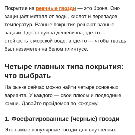
Покрытие на
реечные гвозди
— это броня. Оно
защищает металл от воды, кислот и перепадов
температур. Разные покрытия решают разные
задачи. Где-то нужна дешевизна, где-то —
стойкость к морской воде, а где-то — чтобы гвоздь
был незаметен на белом плинтусе.
Четыре главных типа покрытия:
что выбрать
На рынке сейчас можно найти четыре основных
варианта. У каждого — свои плюсы и подводные
камни. Давайте пройдемся по каждому.
1. Фосфатированные (черные) гвозди
Это самые популярные гвозди для внутренних