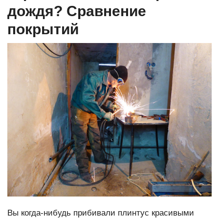
дождя? Сравнение
покрытий
Вы когда-нибудь прибивали плинтус красивыми