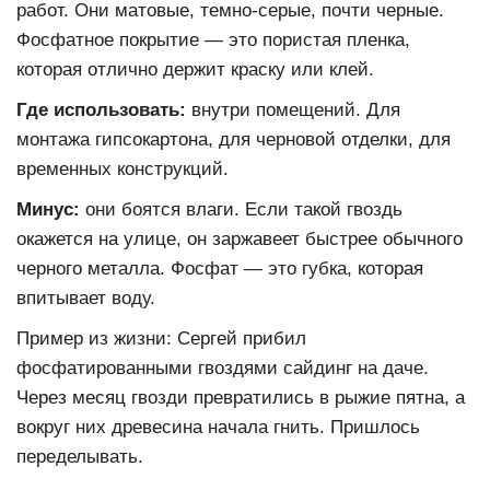
работ. Они матовые, темно-серые, почти черные.
Фосфатное покрытие — это пористая пленка,
которая отлично держит краску или клей.
Где использовать:
внутри помещений. Для
монтажа гипсокартона, для черновой отделки, для
временных конструкций.
Минус:
они боятся влаги. Если такой гвоздь
окажется на улице, он заржавеет быстрее обычного
черного металла. Фосфат — это губка, которая
впитывает воду.
Пример из жизни: Сергей прибил
фосфатированными гвоздями сайдинг на даче.
Через месяц гвозди превратились в рыжие пятна, а
вокруг них древесина начала гнить. Пришлось
переделывать.