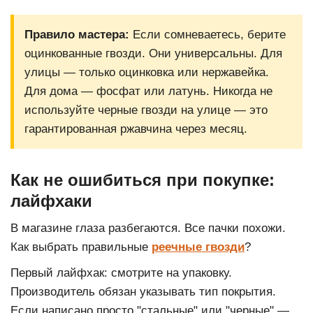
Правило мастера:
Если сомневаетесь, берите
оцинкованные гвозди. Они универсальны. Для
улицы — только оцинковка или нержавейка.
Для дома — фосфат или латунь. Никогда не
используйте черные гвозди на улице — это
гарантированная ржавчина через месяц.
Как не ошибиться при покупке:
лайфхаки
В магазине глаза разбегаются. Все пачки похожи.
Как выбрать правильные
реечные гвозди
?
Первый лайфхак: смотрите на упаковку.
Производитель обязан указывать тип покрытия.
Если написано просто "стальные" или "черные" —