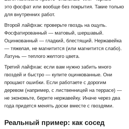
это фосфат или вообще без покрытия. Такие только
для внутренних работ.
Второй лайфхак: проверьте гвоздь на ощупь.
Фосфатированный — матовый, шершавый.
Оцинкованный — гладкий, блестящий. Нержавейка
— тяжелая, не магнитится (или магнитится слабо).
Латунь — теплого желтого цвета.
Третий лайфхак: если вам нужно забить много
гвоздей и быстро — купите оцинкованные. Они
прощают ошибки. Если работаете с дорогим
деревом (например, с лиственницей на террасе) —
не экономьте, берите нержавейку. Иначе через два
года придется менять доски вместе с гвоздями.
Реальный пример: как сосед