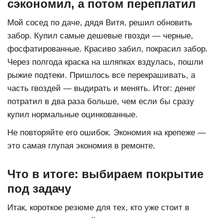
сэкономил, а потом переплатил
Мой сосед по даче, дядя Витя, решил обновить
забор. Купил самые дешевые гвозди — черные,
фосфатированные. Красиво забил, покрасил забор.
Через полгода краска на шляпках вздулась, пошли
рыжие подтеки. Пришлось все перекрашивать, а
часть гвоздей — выдирать и менять. Итог: денег
потратил в два раза больше, чем если бы сразу
купил нормальные оцинкованные.
Не повторяйте его ошибок. Экономия на крепеже —
это самая глупая экономия в ремонте.
Что в итоге: выбираем покрытие
под задачу
Итак, короткое резюме для тех, кто уже стоит в